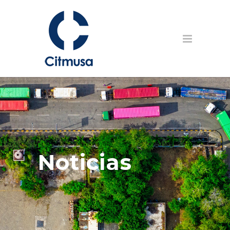
Noticias