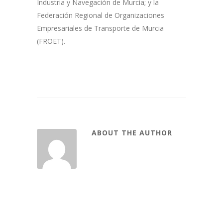
Industria y Navegación de Murcia; y la
Federación Regional de Organizaciones
Empresariales de Transporte de Murcia
(FROET).
ABOUT THE AUTHOR