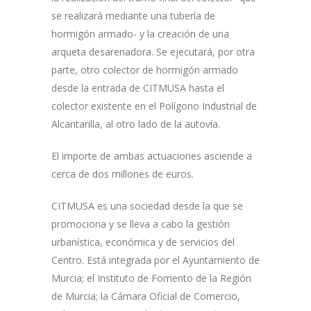
se realizará mediante una tubería de
hormigón armado- y la creación de una
arqueta desarenadora. Se ejecutará, por otra
parte, otro colector de hormigón armado
desde la entrada de CITMUSA hasta el
colector existente en el Polígono Industrial de
Alcantarilla, al otro lado de la autovía.
El importe de ambas actuaciones asciende a
cerca de dos millones de euros.
CITMUSA es una sociedad desde la que se
promociona y se lleva a cabo la gestión
urbanística, económica y de servicios del
Centro. Está integrada por el Ayuntamiento de
Murcia; el Instituto de Fomento de la Región
de Murcia; la Cámara Oficial de Comercio,