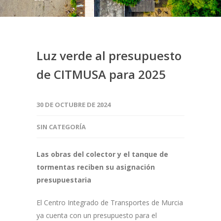
Luz verde al presupuesto
de CITMUSA para 2025
30 DE OCTUBRE DE 2024
SIN CATEGORÍA
Las obras del colector y el tanque de
tormentas reciben su asignación
presupuestaria
El Centro Integrado de Transportes de Murcia
ya cuenta con un presupuesto para el