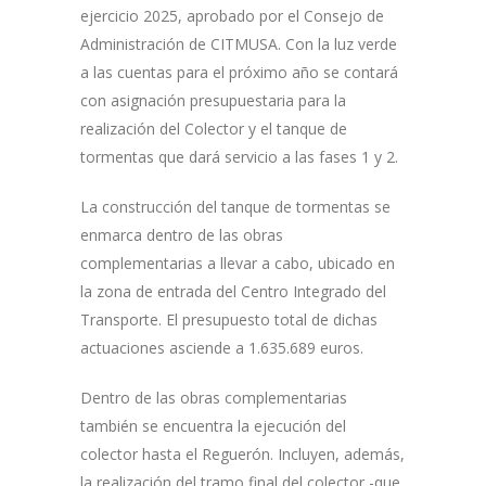
ejercicio 2025, aprobado por el Consejo de
Administración de CITMUSA. Con la luz verde
a las cuentas para el próximo año se contará
con asignación presupuestaria para la
realización del Colector y el tanque de
tormentas que dará servicio a las fases 1 y 2.
La construcción del tanque de tormentas se
enmarca dentro de las obras
complementarias a llevar a cabo, ubicado en
la zona de entrada del Centro Integrado del
Transporte. El presupuesto total de dichas
actuaciones asciende a 1.635.689 euros.
Dentro de las obras complementarias
también se encuentra la ejecución del
colector hasta el Reguerón. Incluyen, además,
la realización del tramo final del colector -que