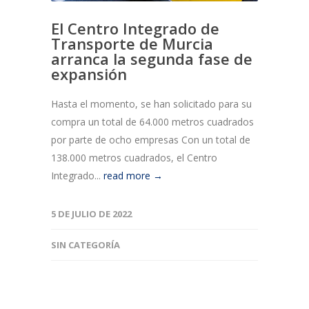
El Centro Integrado de
Transporte de Murcia
arranca la segunda fase de
expansión
Hasta el momento, se han solicitado para su
compra un total de 64.000 metros cuadrados
por parte de ocho empresas Con un total de
138.000 metros cuadrados, el Centro
Integrado...
read more →
5 DE JULIO DE 2022
SIN CATEGORÍA