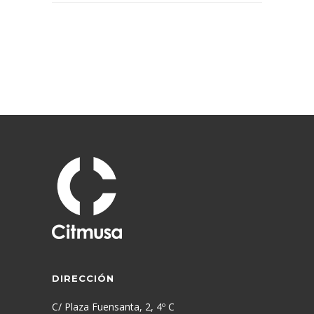
DIRECCIÓN
C/ Plaza Fuensanta, 2, 4º C